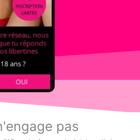
 n'engage pas