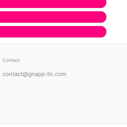
Contact
contact@gnapp-llc.com