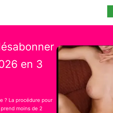
désabonner
2026 en 3
e ? La procédure pour
 prend moins de 2