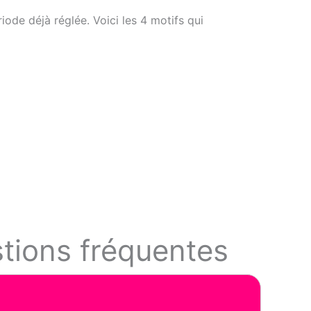
ode déjà réglée. Voici les 4 motifs qui
tions fréquentes