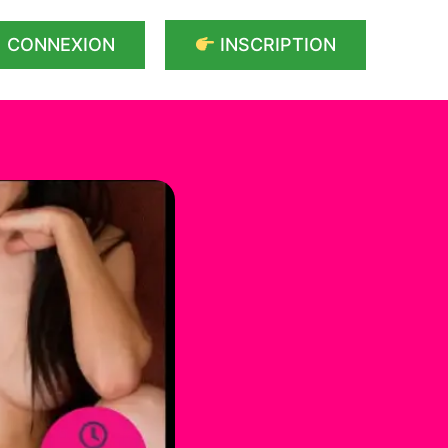
CONNEXION
INSCRIPTION